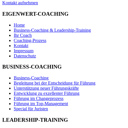
Kontakt aufnehmen
EIGENWERT-COACHING
Home
Business-Coaching & Leadership-Training
Ihr Coach
Coaching-Prozess
Kontakt
Impressum
Datenschutz
BUSINESS-COACHING
Business-Coaching
Begleitung bei der Entscheidung für Führung
Unterstützung neuer Führungskräfte
Entwicklung zu exzellenter Führung
Führung im Changeprozess
Führung im Top-Management
Special für Juristen
LEADERSHIP-TRAINING