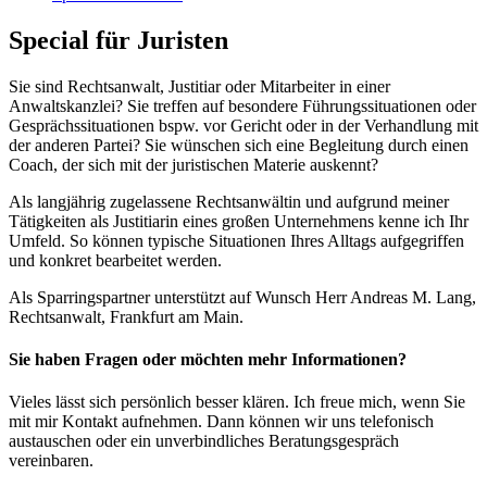
Special für Juristen
Sie sind Rechtsanwalt, Justitiar oder Mitarbeiter in einer
Anwaltskanzlei? Sie treffen auf besondere Führungssituationen oder
Gesprächssituationen bspw. vor Gericht oder in der Verhandlung mit
der anderen Partei? Sie wünschen sich eine Begleitung durch einen
Coach, der sich mit der juristischen Materie auskennt?
Als langjährig zugelassene Rechtsanwältin und aufgrund meiner
Tätigkeiten als Justitiarin eines großen Unternehmens kenne ich Ihr
Umfeld. So können typische Situationen Ihres Alltags aufgegriffen
und konkret bearbeitet werden.
Als Sparringspartner unterstützt auf Wunsch Herr Andreas M. Lang,
Rechtsanwalt, Frankfurt am Main.
Sie haben Fragen oder möchten mehr Informationen?
Vieles lässt sich persönlich besser klären. Ich freue mich, wenn Sie
mit mir Kontakt aufnehmen. Dann können wir uns telefonisch
austauschen oder ein unverbindliches Beratungsgespräch
vereinbaren.