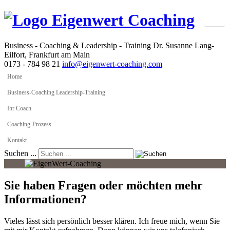
Business - Coaching & Leadership - Training
Dr. Susanne Lang-
Eilfort, Frankfurt am Main
0173 - 784 98 21
info@eigenwert-coaching.com
Home
Business-Coaching Leadership-Training
Ihr Coach
Coaching-Prozess
Kontakt
Suchen ...
Sie haben Fragen oder möchten mehr
Informationen?
Vieles lässt sich persönlich besser klären. Ich freue mich, wenn Sie